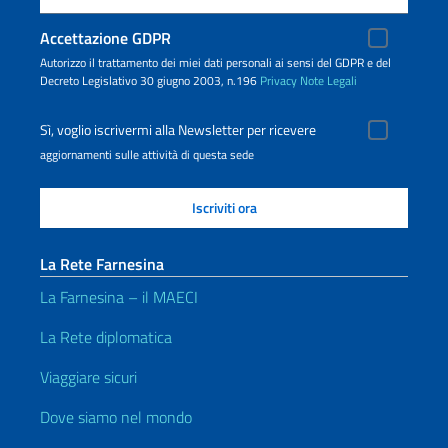
Accettazione GDPR
Autorizzo il trattamento dei miei dati personali ai sensi del GDPR e del
Decreto Legislativo 30 giugno 2003, n.196
Privacy
Note Legali
Sì, voglio iscrivermi alla Newsletter per ricevere
aggiornamenti sulle attività di questa sede
La Rete Farnesina
La Farnesina – il MAECI
La Rete diplomatica
Viaggiare sicuri
Dove siamo nel mondo