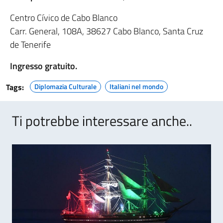
Centro Cívico de Cabo Blanco
Carr. General, 108A, 38627 Cabo Blanco, Santa Cruz
de Tenerife
Ingresso gratuito.
Tags:
Diplomazia Culturale
Italiani nel mondo
Ti potrebbe interessare anche..