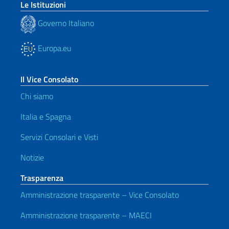
Le Istituzioni
Governo Italiano
Europa.eu
Il Vice Consolato
Chi siamo
Italia e Spagna
Servizi Consolari e Visti
Notizie
Trasparenza
Amministrazione trasparente – Vice Consolato
Amministrazione trasparente – MAECI