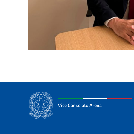
Vice Consolato Arona