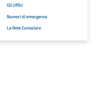
Gli Uffici
Numeri di emergenza
La Rete Consolare