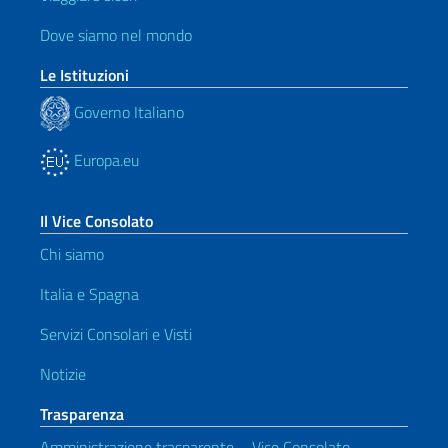
Dove siamo nel mondo
Le Istituzioni
Governo Italiano
Europa.eu
Il Vice Consolato
Chi siamo
Italia e Spagna
Servizi Consolari e Visti
Notizie
Trasparenza
Amministrazione trasparente – Vice Consolato