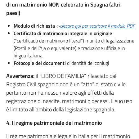
di un matrimonio NON celebrato in Spagna (altri
paesi)
Modulo di richiesta
·>
cliccare qui per scaricare il modulo PDF
Certificato di matrimonio integrale in originale
(“certificado de matrimono literal”) munito di legalizzazione
(Postille dell’Aja o equivalente) e traduzione ufficiale in
lingua italiana
Fotocopie dei documenti
d’identità dei coniugi
Avvertenza:
il “LIBRO DE FAMILIA” rilasciato dal
Registro Civil spagnolo non è un “atto” di stato civile,
pertanto non ha nessun valore agli effetti della
registrazione di nascite, matrimoni o decessi. Il suo uso
è limitato all’ambito della legislazione spagnola.
4. Il regime patrimoniale del matrimonio
Il regime patrimoniale legale in Italia per il matrimonio