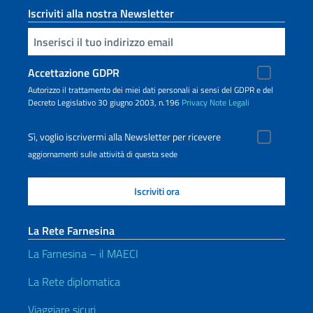
Iscriviti alla nostra Newsletter
Inserisci la tua email
Accettazione GDPR
Autorizzo il trattamento dei miei dati personali ai sensi del GDPR e del
Decreto Legislativo 30 giugno 2003, n.196
Privacy
Note Legali
Sì, voglio iscrivermi alla Newsletter per ricevere
aggiornamenti sulle attività di questa sede
La Rete Farnesina
La Farnesina – il MAECI
La Rete diplomatica
Viaggiare sicuri