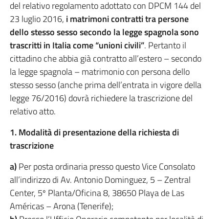
del relativo regolamento adottato con DPCM 144 del
23 luglio 2016,
i matrimoni contratti tra persone
dello stesso sesso secondo la legge spagnola sono
trascritti in Italia come “unioni civili”
. Pertanto il
cittadino che abbia già contratto all’estero – secondo
la legge spagnola – matrimonio con persona dello
stesso sesso (anche prima dell’entrata in vigore della
legge 76/2016) dovrà richiedere la trascrizione del
relativo atto.
1. Modalità di presentazione della richiesta di
trascrizione
a)
Per posta ordinaria presso questo Vice Consolato
all’indirizzo di Av. Antonio Dominguez, 5 – Zentral
Center, 5º Planta/Oficina 8, 38650 Playa de Las
Américas – Arona (Tenerife);